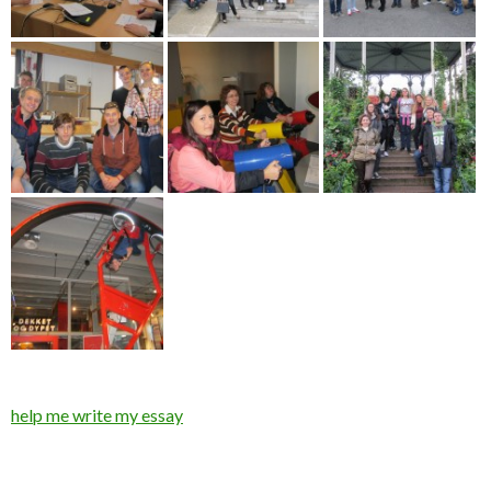
help me write my essay