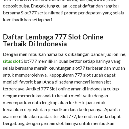
deposit pulsa. Enggak tunggu lagi, cepat daftar dan rangkai
bersama Slot777 serta nikmati promo pendapatan yang selalu
kami hadirkan setiap hari.
Daftar Lembaga 777 Slot Online
Terbaik Di Indonesia
Dengan menimbulkan nama baik dikalangan bandar judi online,
situs slot
Slot777 memiliki ribuan bettor setiap harinya yang
selalu berusaha meraih keuntungan slot77 terbesar dan mudah
untuk memperolehnya. Kepopuleran 777 slot sudah dapat
menjadi favorit bagi Anda di sedang mencari laman slot
terpercaya. Artikel 777 Slot online aman di Indonesia cukup
dengan memerlukan waktu kesatu menit yaitu dengan
menempatkan data lengkap akan ke bertujuan untuk
kecalakan deposit dan penarikan dana kedepannya. Apabila
usai memiliki akun pada situs Slot777, kemudian Anda dapat
bergabung dengan pemain slot lainnya untuk meributkan