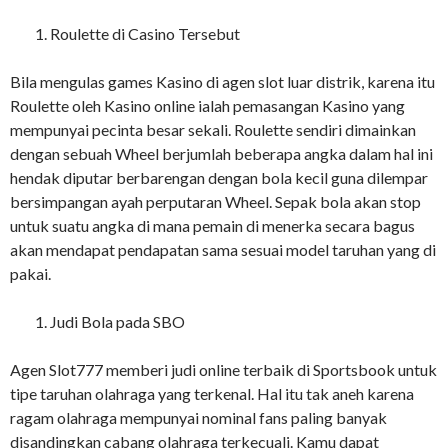
Roulette di Casino Tersebut
Bila mengulas games Kasino di agen slot luar distrik, karena itu
Roulette oleh Kasino online ialah pemasangan Kasino yang
mempunyai pecinta besar sekali. Roulette sendiri dimainkan
dengan sebuah Wheel berjumlah beberapa angka dalam hal ini
hendak diputar berbarengan dengan bola kecil guna dilempar
bersimpangan ayah perputaran Wheel. Sepak bola akan stop
untuk suatu angka di mana pemain di menerka secara bagus
akan mendapat pendapatan sama sesuai model taruhan yang di
pakai.
Judi Bola pada SBO
Agen Slot777 memberi judi online terbaik di Sportsbook untuk
tipe taruhan olahraga yang terkenal. Hal itu tak aneh karena
ragam olahraga mempunyai nominal fans paling banyak
disandingkan cabang olahraga terkecuali. Kamu dapat