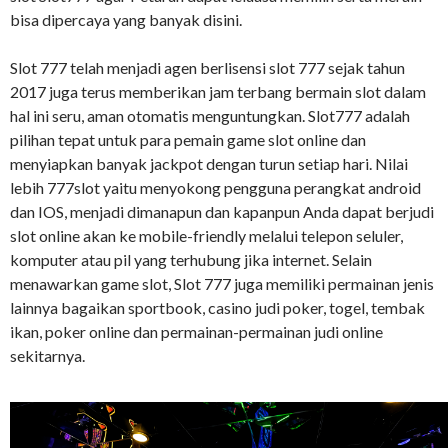
bisa dipercaya yang banyak disini.
Slot 777 telah menjadi agen berlisensi slot 777 sejak tahun
2017 juga terus memberikan jam terbang bermain slot dalam
hal ini seru, aman otomatis menguntungkan. Slot777 adalah
pilihan tepat untuk para pemain game slot online dan
menyiapkan banyak jackpot dengan turun setiap hari. Nilai
lebih 777slot yaitu menyokong pengguna perangkat android
dan IOS, menjadi dimanapun dan kapanpun Anda dapat berjudi
slot online akan ke mobile-friendly melalui telepon seluler,
komputer atau pil yang terhubung jika internet. Selain
menawarkan game slot, Slot 777 juga memiliki permainan jenis
lainnya bagaikan sportbook, casino judi poker, togel, tembak
ikan, poker online dan permainan-permainan judi online
sekitarnya.