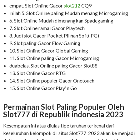
empat. Slot Online Gacor
slot212
CQ9
inilah 5. Slot Online paling Mudah menang Microgaming
6. Slot Online Mudah dimenangkan Spadegaming
7. Slot Online ramai Gacor Playtech
8. Judi slot Gacor Pocket Pilihan Soft( PG)
9. Slot paling Gacor Flow Gaming
10. Slot Online Gacor Global Gaming
11. Slot Online paling Gacor Microgaming
duabelas. Slot Online paling Gacor Slot88
13. Slot Online Gacor RTG
14. Slot Online populer Gacor Onetouch
15. Slot Online Gacor Play’ n Go
Permainan Slot Paling Populer Oleh
Slot777 di Republik indonesia 2023
Kesempatan ini atau diulas tipe taruhan terkenal dari
keseluruhan kelompok di situs Slot777 2023 akan ke menjadi