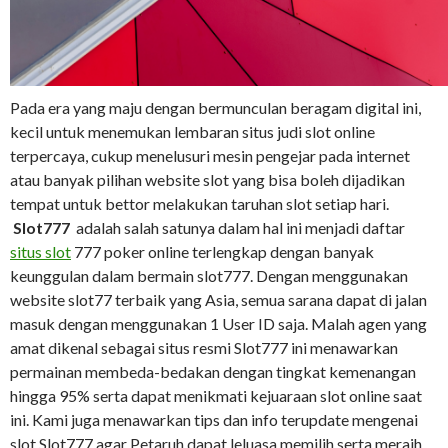
Pada era yang maju dengan bermunculan beragam digital ini,
kecil untuk menemukan lembaran situs judi slot online
terpercaya, cukup menelusuri mesin pengejar pada internet
atau banyak pilihan website slot yang bisa boleh dijadikan
tempat untuk bettor melakukan taruhan slot setiap hari.
Slot777
adalah salah satunya dalam hal ini menjadi daftar
situs slot
777 poker online terlengkap dengan banyak
keunggulan dalam bermain slot777. Dengan menggunakan
website slot77 terbaik yang Asia, semua sarana dapat di jalan
masuk dengan menggunakan 1 User ID saja. Malah agen yang
amat dikenal sebagai situs resmi Slot777 ini menawarkan
permainan membeda-bedakan dengan tingkat kemenangan
hingga 95% serta dapat menikmati kejuaraan slot online saat
ini. Kami juga menawarkan tips dan info terupdate mengenai
slot Slot777 agar Petaruh dapat leluasa memilih serta meraih