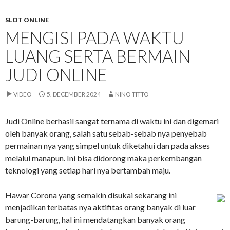
SLOT ONLINE
MENGISI PADA WAKTU
LUANG SERTA BERMAIN
JUDI ONLINE
VIDEO
5. DECEMBER 2024
NINO TITTO
Judi Online berhasil sangat ternama di waktu ini dan digemari
oleh banyak orang, salah satu sebab-sebab nya penyebab
permainan nya yang simpel untuk diketahui dan pada akses
melalui manapun. Ini bisa didorong maka perkembangan
teknologi yang setiap hari nya bertambah maju.
Hawar Corona yang semakin disukai sekarang ini
menjadikan terbatas nya aktifitas orang banyak di luar
barung-barung, hal ini mendatangkan banyak orang