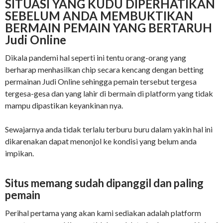
SITUASI YANG KUDU DIPERHATIKAN
SEBELUM ANDA MEMBUKTIKAN
BERMAIN PEMAIN YANG BERTARUH
Judi Online
Dikala pandemi hal seperti ini tentu orang-orang yang
berharap menhasilkan chip secara kencang dengan betting
permainan Judi Online sehingga pemain tersebut tergesa
tergesa-gesa dan yang lahir di bermain di platform yang tidak
mampu dipastikan keyankinan nya.
Sewajarnya anda tidak terlalu terburu buru dalam yakin hal ini
dikarenakan dapat menonjol ke kondisi yang belum anda
impikan.
Situs memang sudah dipanggil dan paling
pemain
Perihal pertama yang akan kami sediakan adalah platform