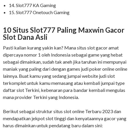
14. Slot777 KA Gaming
15. Slot777 Onetouch Gaming
10 Situs Slot777 Paling Maxwin Gacor
Slot Dana Asli
Pasti kalian kurang yakin kan? Mana situs slot gacor amat
dipercaya nomor 1 oleh Indonesia sebagai game yang hebat
sebagai dimainkan, sudah tak aneh jika taruhan ini mempunyai
maniak yang paling dari dengan games judi poker online online
lainnya. Buat kamu yang sedang jumpai website judi slot
terkomplet untuk kamu memasang atau kembali jumpai type
daftar slot Terkini, kebenaran para bandar kembali mengulas
mana provider Terkini yang Indonesia.
Berikut sebagai struktur situs slot online Terbaru 2023 dan
mendapatkan jekpot slot tinggi dan kenyataannya gacor yang
harus dimainkan untuk pendatang baru dalam sini: