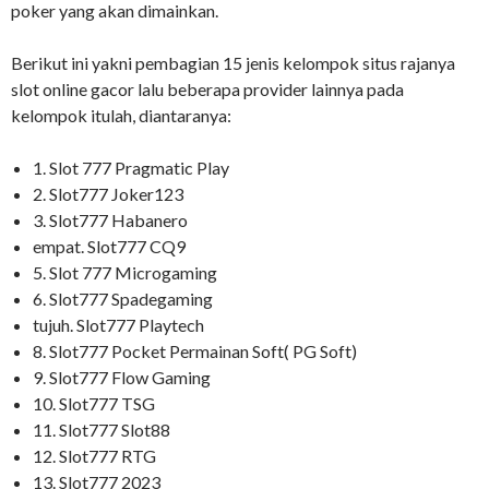
poker yang akan dimainkan.
Berikut ini yakni pembagian 15 jenis kelompok situs rajanya
slot online gacor lalu beberapa provider lainnya pada
kelompok itulah, diantaranya:
1. Slot 777 Pragmatic Play
2. Slot777 Joker123
3. Slot777 Habanero
empat. Slot777 CQ9
5. Slot 777 Microgaming
6. Slot777 Spadegaming
tujuh. Slot777 Playtech
8. Slot777 Pocket Permainan Soft( PG Soft)
9. Slot777 Flow Gaming
10. Slot777 TSG
11. Slot777 Slot88
12. Slot777 RTG
13. Slot777 2023