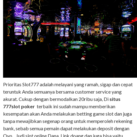
Prioritas Slot777 adalah melayani yang ramah, sigap dan cepat
teruntuk Anda semuanya bersama customer service yang
akurat. Cukup dengan bermodalkan 20ribu saja, Di
situs
777slot poker
terbaik ini sudah mampu memberikan
kesempatan akan Anda melakukan betting game slot dan juga
tanpa mewajibkan segenap orang untuk memperoleh rekening
bank, sebab semua pemain dapat melakukan deposit dengan
Ovo, Judi slot online Dana, Link doang dan juga bisa yaitu