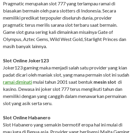
Pragmatic merupakan slot 777 yang terlampau ramai di
biasakan bermain oleh para slotters di Indonesia. Secara
memiliki predikat terpopuler diseluruh dunia, provider
pragmatic terus merilis sarana slot terbaru saat bermain.
Game slot guna sering kali dimainkan misalnya Gate of
Olympus, Aztec Gems, Wild West Gold, Starlight Princes dan
masih banyak lainnya.
Slot Online Joker123
Joker123 gaming maka menjadi salah satu provider yang kian
padat dicari oleh maniak slot, yang mana permain slot ini sudah
ramai diminati
mulai tahun 2001 saat bentuk
mesin slot
di
kasino. Dewasa ini joker slot 777 terus mengikuti tahun dan
memiliki dengan yang canggih dalam menawarkan permainan
slot yang asik serta seru.
Slot Online Habanero
Slot Habanero yang semakin bermotif eropa hal ini mulai di
mau juga di Benua asia. Provider yang berlisensi Malta Gaming