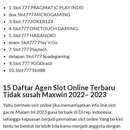
1. Slot 777 PRAGMATIC PLAY INDO
dua. Slot777 MICROGAMING
3. Slot 777 JOKER123
4. Slot777 ONETOUCH GAMING
5. Slot777 HABANERO
enam. Slot777 Play’ n Go
7. Slot777 Playtech
delapan. Slot777 Spadegaming
9. Slot 777 YGGDrasil
10. Slot777 Slot88
15 Daftar Agen Slot Online Terbaru
Tidak susah Maxwin 2022– 2023
Yaitu bermain slot online jika memanfaatkan info link slot
gacor Malam Ini 2023 guna terbaik di Di rep. indonesia,
sehingga kepuasan berjudi permainan slot online Yang terkini
tentu terbentuk terlebih bila kamu menjadi anggota dengan