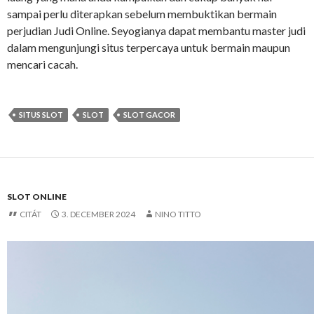
sampai perlu diterapkan sebelum membuktikan bermain
perjudian Judi Online. Seyogianya dapat membantu master judi
dalam mengunjungi situs terpercaya untuk bermain maupun
mencari cacah.
SITUS SLOT
SLOT
SLOT GACOR
SLOT ONLINE
CITÁT
3. DECEMBER 2024
NINO TITTO