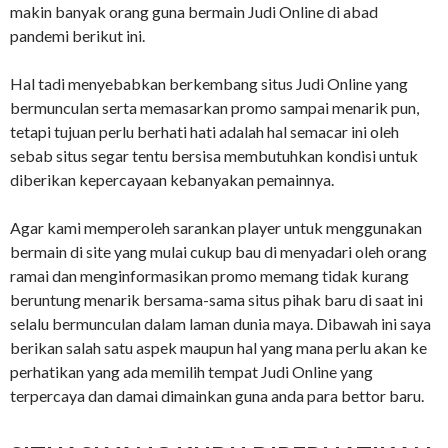
makin banyak orang guna bermain Judi Online di abad
pandemi berikut ini.
Hal tadi menyebabkan berkembang situs Judi Online yang
bermunculan serta memasarkan promo sampai menarik pun,
tetapi tujuan perlu berhati hati adalah hal semacar ini oleh
sebab situs segar tentu bersisa membutuhkan kondisi untuk
diberikan kepercayaan kebanyakan pemainnya.
Agar kami memperoleh sarankan player untuk menggunakan
bermain di site yang mulai cukup bau di menyadari oleh orang
ramai dan menginformasikan promo memang tidak kurang
beruntung menarik bersama-sama situs pihak baru di saat ini
selalu bermunculan dalam laman dunia maya. Dibawah ini saya
berikan salah satu aspek maupun hal yang mana perlu akan ke
perhatikan yang ada memilih tempat Judi Online yang
terpercaya dan damai dimainkan guna anda para bettor baru.