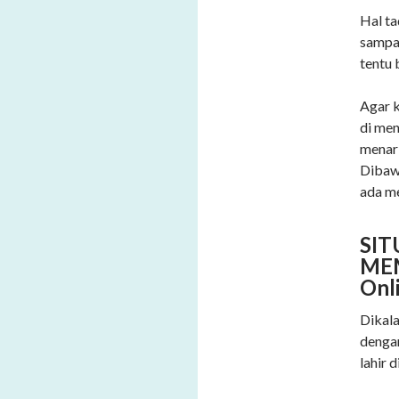
Hal t
sampai
tentu
Agar k
di me
menari
Dibawa
ada me
SIT
MEM
Onl
Dikala
dengan
lahir 