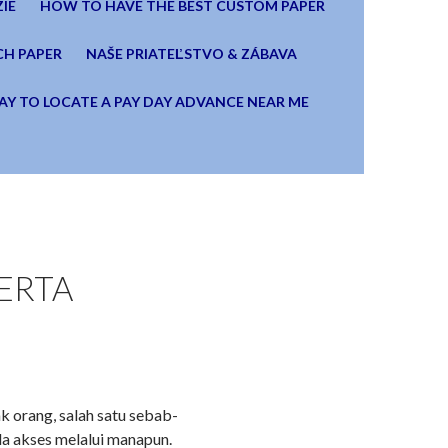
IE
HOW TO HAVE THE BEST CUSTOM PAPER
CH PAPER
NAŠE PRIATEĽSTVO & ZÁBAVA
AY TO LOCATE A PAY DAY ADVANCE NEAR ME
ERTA
ak orang, salah satu sebab-
a akses melalui manapun.