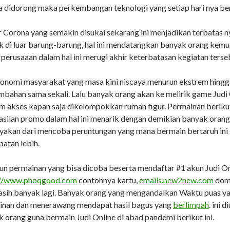
sa didorong maka perkembangan teknologi yang setiap hari nya b
Corona yang semakin disukai sekarang ini menjadikan terbatas ny
 di luar barung-barung, hal ini mendatangkan banyak orang kemu
perusaaan dalam hal ini merugi akhir keterbatasan kegiatan terse
onomi masyarakat yang masa kini niscaya menurun ekstrem hingga
mbahan sama sekali. Lalu banyak orang akan ke melirik game Judi
m akses kapan saja dikelompokkan rumah figur. Permainan beriku
silan promo dalam hal ini menarik dengan demikian banyak orang 
yakan dari mencoba peruntungan yang mana bermain bertaruh ini
atan lebih.
un permainan yang bisa dicoba beserta mendaftar #1 akun Judi On
://www.phoqgood.com
contohnya kartu,
emails.new2new.com
dom
sih banyak lagi. Banyak orang yang mengandalkan Waktu puas yang
inan dan menerawang mendapat hasil bagus yang
berlimpah
. ini 
 orang guna bermain Judi Online di abad pandemi berikut ini.