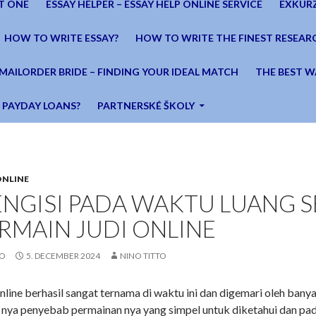
T ONE
ESSAY HELPER – ESSAY HELP ONLINE SERVICE
EXKURZ
HOW TO WRITE ESSAY?
HOW TO WRITE THE FINEST RESEAR
MAILORDER BRIDE – FINDING YOUR IDEAL MATCH
THE BEST W
 PAYDAY LOANS?
PARTNERSKÉ ŠKOLY
ONLINE
NGISI PADA WAKTU LUANG S
RMAIN JUDI ONLINE
EO
5. DECEMBER 2024
NINO TITTO
nline berhasil sangat ternama di waktu ini dan digemari oleh bany
nya penyebab permainan nya yang simpel untuk diketahui dan pad