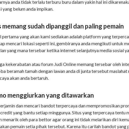
rnya anda tidak terlalu terburu buru dalam yakin hal ini dikarena
i yang belum anda impikan.
s memang sudah dipanggil dan paling pemain
l pertama yang akan kami sediakan adalah platform yang terperc
ap mencari lokasi seperti ini, gembiranya anda mengikuti untuk me
klan yang mana tersebar ketika internet selanjutnya media sosial ya
ga kekerabatan atau forum Judi Online memang tersebar oleh inte
a beramah tamah dengan lawan anda di junta tersebut maslahat m
caya akan anda bertaruh.
mo menggiurkan yang ditawarkan
terjamin dan mencari bandot terpercaya dan mempromosikan pro
credit yang bantu setiap minggunya. Situs yang terpercaya tent
 menarik oleh para bettor agar orang ini tidak melarikan diri ke
kan pemain setia pihak tersebut. Karena itu carilah bandot yang