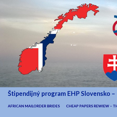
Hľadať
Štipendijný program EHP Slovensko – 
PRESKOČIŤ NA OBSAH
AFRICAN MAILORDER BRIDES
CHEAP PAPERS REWIEW – T