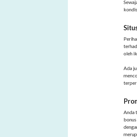
Sewaja
kondis
Situ
Periha
terhad
oleh i
Ada ju
mencob
terper
Pro
Anda 
bonus 
dengan
merupa