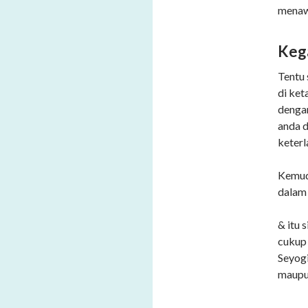
menaw
Keg
Tentu 
di ket
dengan
anda d
keterl
Kemuda
dalam
& itu 
cukup 
Seyogi
maupu