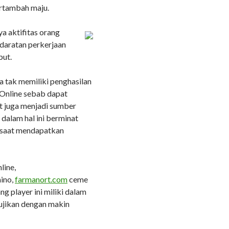
ertambah maju.
a aktifitas orang
daratan perkerjaan
but.
 tak memiliki penghasilan
 Online sebab dapat
t juga menjadi sumber
dalam hal ini berminat
 saat mendapatkan
line,
ino,
farmanort.com
ceme
 player ini miliki dalam
diujikan dengan makin