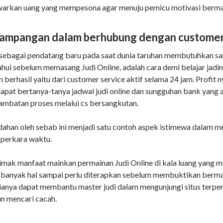
arkan uang yang mempesona agar menuju pemicu motivasi berma
ampangan dalam berhubung dengan customer
sebagai pendatang baru pada saat dunia taruhan membutuhkan sang
ahui sebelum memasang Judi Online, adalah cara demi belajar jadi
 berhasil yaitu dari customer service aktif selama 24 jam. Profit ny
apat bertanya-tanya jadwal judi online dan sungguhan bank yang 
ambatan proses melalui cs bersangkutan.
han oleh sebab ini menjadi satu contoh aspek istimewa dalam me
 perkara waktu.
simak manfaat mainkan permainan Judi Online di kala luang yang
banyak hal sampai perlu diterapkan sebelum membuktikan bermain
anya dapat membantu master judi dalam mengunjungi situs terpe
n mencari cacah.