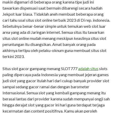
makin digemari di beberapa orang karena tipe judi ini
tawarkan dispensasi saat bermain dibarengi secara hadiah
Jekpot luar biasa. Tidaklah aneh membuat beberapa orang
cari tahu soal situs slot online terbaik 2023 di Di rep. indonesia.
Sebetulnya benar-benar simple untuk temukan web slot luar
area yang ada di Jaringan internet. Semua situs itu tawarkan
situs slot online mudah menang meskipun keaslinya situs slot
peruntungan itu disangsikan. Amat banyak orang pada
akhirnya tertipu oleh pelaku-oknum guna membuat situs slot
terkini 2023.
Situs slot gacor gampang menang SLOT777
adalah situs
slots
paling dipercaya pada Indonesia yang membuat jejeran games
judi slot yang gacor itulah hari dari cukup banyak provider slot
sampai sedang gacor ramai dan dengan barometer
Internasional. Semua slot yang kembali gampang menang itu
berasal lantas dari provider karena sudah mempunyai ongji sah
hingga derajat slot yang gacor ini hari guna terdapat terjaga
kecermatan dan content positifnya. Kamu akan peroleh