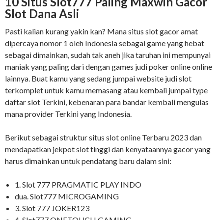
10 Situs Slot777 Paling Maxwin Gacor
Slot Dana Asli
Pasti kalian kurang yakin kan? Mana situs slot gacor amat
dipercaya nomor 1 oleh Indonesia sebagai game yang hebat
sebagai dimainkan, sudah tak aneh jika taruhan ini mempunyai
maniak yang paling dari dengan games judi poker online online
lainnya. Buat kamu yang sedang jumpai website judi slot
terkomplet untuk kamu memasang atau kembali jumpai type
daftar slot Terkini, kebenaran para bandar kembali mengulas
mana provider Terkini yang Indonesia.
Berikut sebagai struktur situs slot online Terbaru 2023 dan
mendapatkan jekpot slot tinggi dan kenyataannya gacor yang
harus dimainkan untuk pendatang baru dalam sini:
1. Slot 777 PRAGMATIC PLAY INDO
dua. Slot777 MICROGAMING
3. Slot 777 JOKER123
4. Slot777 ONETOUCH GAMING