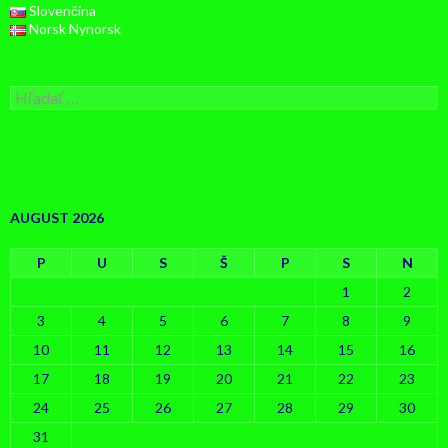
Slovenčina
Norsk Nynorsk
Hľadať:
AUGUST 2026
P
U
S
Š
P
S
N
1
2
3
4
5
6
7
8
9
10
11
12
13
14
15
16
17
18
19
20
21
22
23
24
25
26
27
28
29
30
31