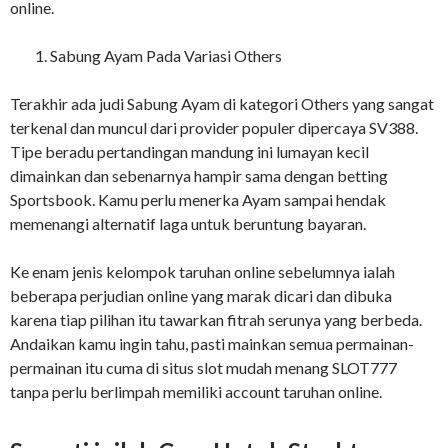
online.
Sabung Ayam Pada Variasi Others
Terakhir ada judi Sabung Ayam di kategori Others yang sangat
terkenal dan muncul dari provider populer dipercaya SV388.
Tipe beradu pertandingan mandung ini lumayan kecil
dimainkan dan sebenarnya hampir sama dengan betting
Sportsbook. Kamu perlu menerka Ayam sampai hendak
memenangi alternatif laga untuk beruntung bayaran.
Ke enam jenis kelompok taruhan online sebelumnya ialah
beberapa perjudian online yang marak dicari dan dibuka
karena tiap pilihan itu tawarkan fitrah serunya yang berbeda.
Andaikan kamu ingin tahu, pasti mainkan semua permainan-
permainan itu cuma di situs slot mudah menang SLOT777
tanpa perlu berlimpah memiliki account taruhan online.