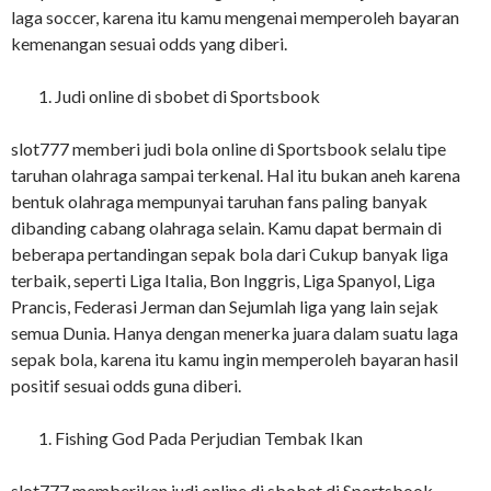
laga soccer, karena itu kamu mengenai memperoleh bayaran
kemenangan sesuai odds yang diberi.
Judi online di sbobet di Sportsbook
slot777 memberi judi bola online di Sportsbook selalu tipe
taruhan olahraga sampai terkenal. Hal itu bukan aneh karena
bentuk olahraga mempunyai taruhan fans paling banyak
dibanding cabang olahraga selain. Kamu dapat bermain di
beberapa pertandingan sepak bola dari Cukup banyak liga
terbaik, seperti Liga Italia, Bon Inggris, Liga Spanyol, Liga
Prancis, Federasi Jerman dan Sejumlah liga yang lain sejak
semua Dunia. Hanya dengan menerka juara dalam suatu laga
sepak bola, karena itu kamu ingin memperoleh bayaran hasil
positif sesuai odds guna diberi.
Fishing God Pada Perjudian Tembak Ikan
slot777 memberikan judi online di sbobet di Sportsbook