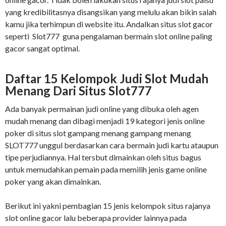
yang kredibilitasnya disangsikan yang melulu akan bikin salah
kamu jika terhimpun di website itu. Andalkan situs slot gacor
seperti Slot777 guna pengalaman bermain slot online paling
gacor sangat optimal.
Daftar 15 Kelompok Judi Slot Mudah
Menang Dari Situs Slot777
Ada banyak permainan judi online yang dibuka oleh agen
mudah menang dan dibagi menjadi 19 kategori jenis online
poker di situs slot gampang menang gampang menang
SLOT777 unggul berdasarkan cara bermain judi kartu ataupun
tipe perjudiannya. Hal tersbut dimainkan oleh situs bagus
untuk memudahkan pemain pada memilih jenis game online
poker yang akan dimainkan.
Berikut ini yakni pembagian 15 jenis kelompok situs rajanya
slot online gacor lalu beberapa provider lainnya pada