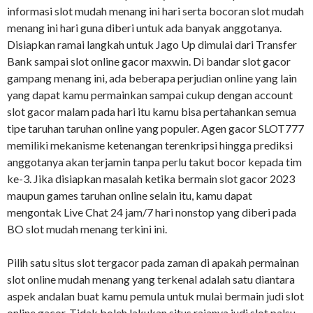
informasi slot mudah menang ini hari serta bocoran slot mudah
menang ini hari guna diberi untuk ada banyak anggotanya.
Disiapkan ramai langkah untuk Jago Up dimulai dari Transfer
Bank sampai slot online gacor maxwin. Di bandar slot gacor
gampang menang ini, ada beberapa perjudian online yang lain
yang dapat kamu permainkan sampai cukup dengan account
slot gacor malam pada hari itu kamu bisa pertahankan semua
tipe taruhan taruhan online yang populer. Agen gacor SLOT777
memiliki mekanisme ketenangan terenkripsi hingga prediksi
anggotanya akan terjamin tanpa perlu takut bocor kepada tim
ke-3. Jika disiapkan masalah ketika bermain slot gacor 2023
maupun games taruhan online selain itu, kamu dapat
mengontak Live Chat 24 jam/7 hari nonstop yang diberi pada
BO slot mudah menang terkini ini.
Pilih satu situs slot tergacor pada zaman di apakah permainan
slot online mudah menang yang terkenal adalah satu diantara
aspek andalan buat kamu pemula untuk mulai bermain judi slot
online gacor. Tidak boleh lakukan situs rajanya judi slot palsu