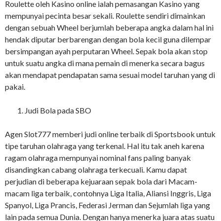
Roulette oleh Kasino online ialah pemasangan Kasino yang
mempunyai pecinta besar sekali. Roulette sendiri dimainkan
dengan sebuah Wheel berjumlah beberapa angka dalam hal ini
hendak diputar berbarengan dengan bola kecil guna dilempar
bersimpangan ayah perputaran Wheel. Sepak bola akan stop
untuk suatu angka di mana pemain di menerka secara bagus
akan mendapat pendapatan sama sesuai model taruhan yang di
pakai.
Judi Bola pada SBO
Agen Slot777 memberi judi online terbaik di Sportsbook untuk
tipe taruhan olahraga yang terkenal. Hal itu tak aneh karena
ragam olahraga mempunyai nominal fans paling banyak
disandingkan cabang olahraga terkecuali. Kamu dapat
perjudian di beberapa kejuaraan sepak bola dari Macam-
macam liga terbaik, contohnya Liga Italia, Aliansi Inggris, Liga
Spanyol, Liga Prancis, Federasi Jerman dan Sejumlah liga yang
lain pada semua Dunia. Dengan hanya menerka juara atas suatu