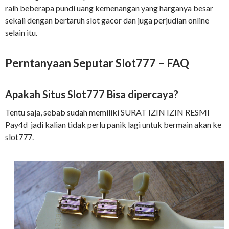
raih beberapa pundi uang kemenangan yang harganya besar
sekali dengan bertaruh slot gacor dan juga perjudian online
selain itu.
Perntanyaan Seputar Slot777 – FAQ
Apakah Situs Slot777 Bisa dipercaya?
Tentu saja, sebab sudah memiliki SURAT IZIN IZIN RESMI
Pay4d jadi kalian tidak perlu panik lagi untuk bermain akan ke
slot777.