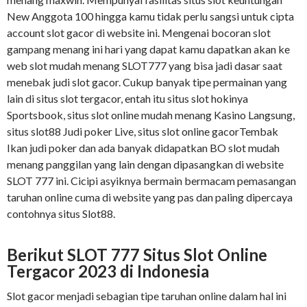
New Anggota 100 hingga kamu tidak perlu sangsi untuk cipta
account slot gacor di website ini. Mengenai bocoran slot
gampang menang ini hari yang dapat kamu dapatkan akan ke
web slot mudah menang SLOT777 yang bisa jadi dasar saat
menebak judi slot gacor. Cukup banyak tipe permainan yang
lain di situs slot tergacor, entah itu situs slot hokinya
Sportsbook, situs slot online mudah menang Kasino Langsung,
situs slot88 Judi poker Live, situs slot online gacorTembak
Ikan judi poker dan ada banyak didapatkan BO slot mudah
menang panggilan yang lain dengan dipasangkan di website
SLOT 777 ini. Cicipi asyiknya bermain bermacam pemasangan
taruhan online cuma di website yang pas dan paling dipercaya
contohnya situs Slot88.
Berikut SLOT 777 Situs Slot Online
Tergacor 2023 di Indonesia
Slot gacor menjadi sebagian tipe taruhan online dalam hal ini