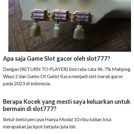
Apa saja Game Slot gacor oleh slot777?
Dengan (RETURN TO PLAYER) Slot rata-rata 96. 7% Mahjong
Ways 2 dan Gates Of Gatot Kaca menjadi slot marak gacor
pada 2023 di indonesia.
Berapa Kocek yang mesti saya keluarkan untuk
bermain di slot777?
Betul-betul percaya Hanya Modal 10 ribu kalian bisa
merapakan jackpot berjuta-juta loh.